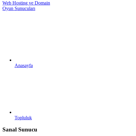
Web Hosting ve Domain
Oyun Sunucuları
Anasayfa
Topluluk
Sanal Sunucu