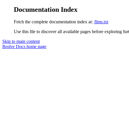
Documentation Index
Fetch the complete documentation index at:
/llms.txt
Use this file to discover all available pages before exploring fur
Skip to main content
Brolve Docs
home page