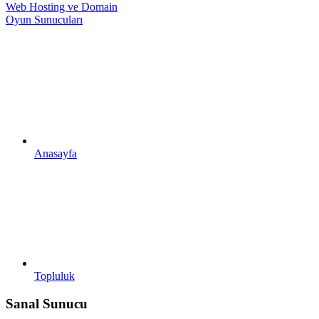
Web Hosting ve Domain
Oyun Sunucuları
Anasayfa
Topluluk
Sanal Sunucu