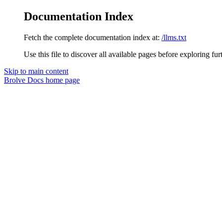
Documentation Index
Fetch the complete documentation index at:
/llms.txt
Use this file to discover all available pages before exploring fur
Skip to main content
Brolve Docs
home page