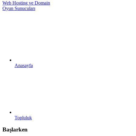
Web Hosting ve Domain
Oyun Sunucuları
Anasayfa
Topluluk
Başlarken