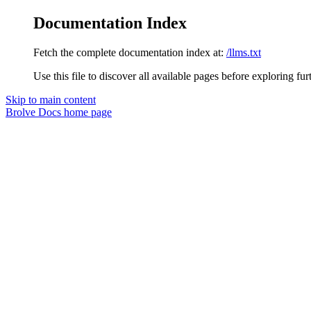
Documentation Index
Fetch the complete documentation index at:
/llms.txt
Use this file to discover all available pages before exploring fur
Skip to main content
Brolve Docs
home page