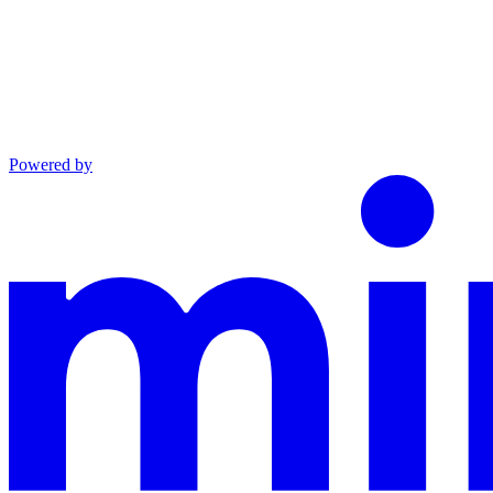
Powered by