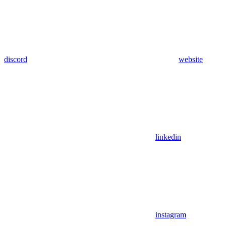
discord
website
linkedin
instagram