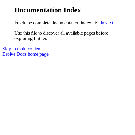
Documentation Index
Fetch the complete documentation index at:
/llms.txt
Use this file to discover all available pages before
exploring further.
Skip to main content
Brolve Docs
home page